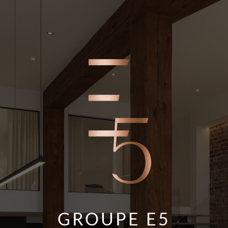
GROUPE E5