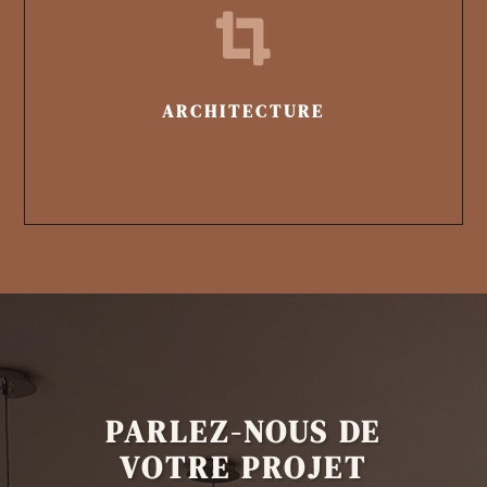

ARCHITECTURE
PARLEZ-NOUS DE
VOTRE PROJET