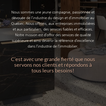
Nous sommes une jeune compagnie, passionnée et
dévouée de l’industrie du design et d’immobilier au
Québec. Nous offrons, aux entreprises immobilières
et aux particuliers, des services fiables et efficaces.
Notre mission est d’offrir des services de qualité
supérieure et ainsi devenir la référence d’excellence
dans l’industrie de l’immobilier.
C’est avec une grande fierté que nous
servons nos clients et répondons à
tous leurs besoins!