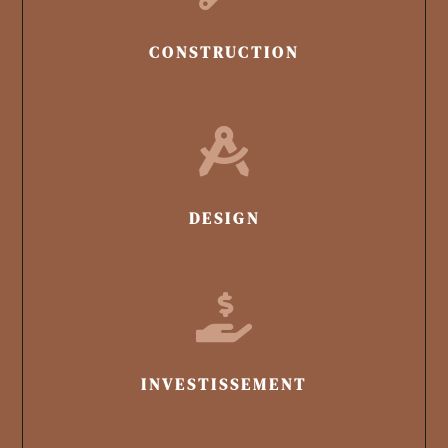
CONSTRUCTION

DESIGN

INVESTISSEMENT