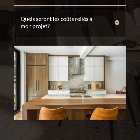
Quels seront les coûts reliés à
mon projet?