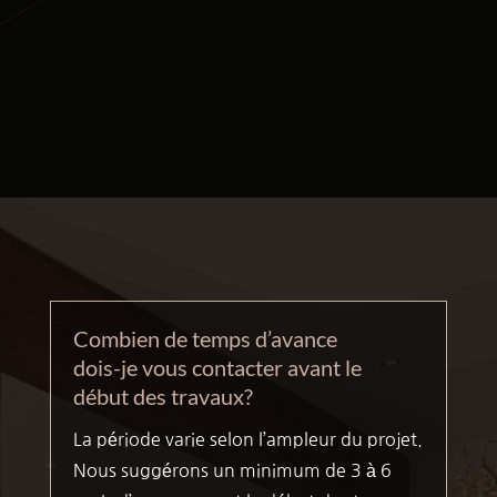
Combien de temps d’avance
dois-je vous contacter avant le
début des travaux?
La période varie selon l’ampleur du projet.
Nous suggérons un minimum de 3 à 6