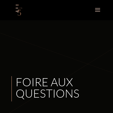
FOIRE AUX
QUESTIONS