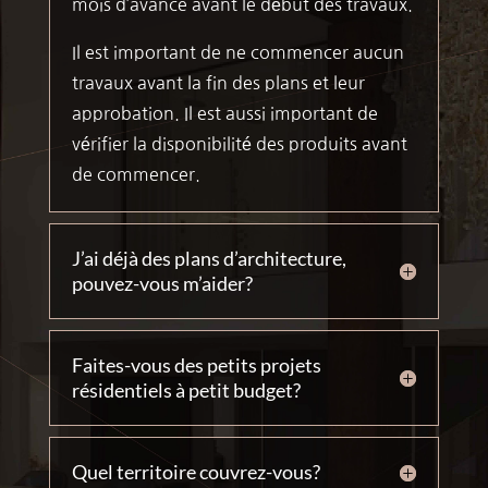
mois d’avance avant le début des travaux.
Il est important de ne commencer aucun
travaux avant la fin des plans et leur
approbation. Il est aussi important de
vérifier la disponibilité des produits avant
de commencer.
J’ai déjà des plans d’architecture,
pouvez-vous m’aider?
Faites-vous des petits projets
résidentiels à petit budget?
Quel territoire couvrez-vous?