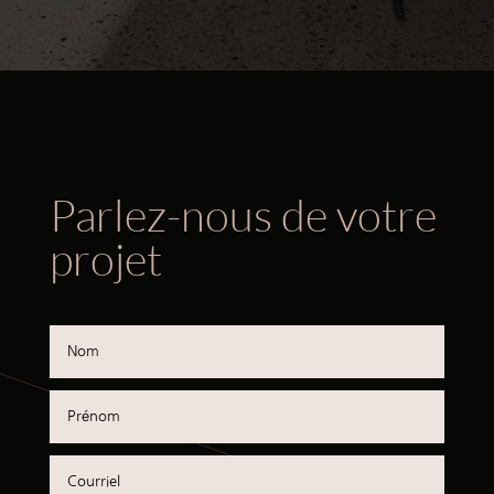
Parlez-nous de votre
projet